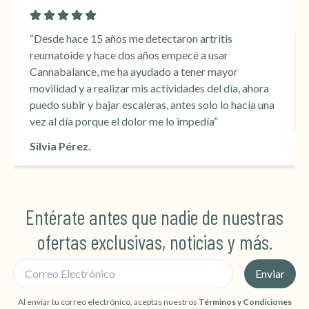
“Desde hace 15 años me detectaron artritis
reumatoide y hace dos años empecé a usar
Cannabalance, me ha ayudado a tener mayor
movilidad y a realizar mis actividades del día, ahora
puedo subir y bajar escaleras, antes solo lo hacía una
vez al día porque el dolor me lo impedía”
Silvia Pérez.
Entérate antes que nadie de nuestras
ofertas exclusivas, noticias y más.
Correo Electrónico
Enviar
Al enviar tu correo electrónico, aceptas nuestros
Términos y Condiciones