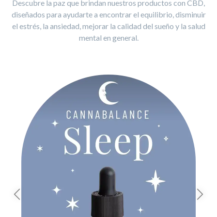
Descubre la paz que brindan nuestros productos con CBD,
diseñados para ayudarte a encontrar el equilibrio, disminuir
el estrés, la ansiedad, mejorar la calidad del sueño y la salud
mental en general.