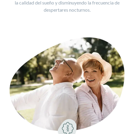
la calidad del sueño y disminuyendo la frecuencia de
despertares nocturnos.