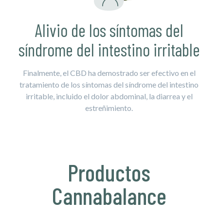
Alivio de los síntomas del
síndrome del intestino irritable
Finalmente, el CBD ha demostrado ser efectivo en el
tratamiento de los síntomas del síndrome del intestino
irritable, incluido el dolor abdominal, la diarrea y el
estreñimiento.
Productos
Cannabalance