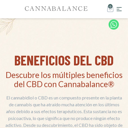
0
BENEFICIOS DEL CBD
Descubre los múltiples beneficios
del CBD con Cannabalance®
El cannabidiol o CBD es un compuesto presente en la planta
de cannabis que ha atraído mucha atención en los últimos
años debido a sus efectos terapéuticos. Esta sustancia no es
psicoactiva, lo que significa que no produce ningún efecto
adictivo. Desde su descubrimiento, el CBD ha sido objeto de