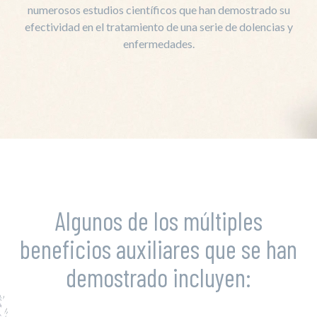
numerosos estudios científicos que han demostrado su
efectividad en el tratamiento de una serie de dolencias y
enfermedades.
Algunos de los múltiples
beneficios auxiliares que se han
demostrado incluyen: