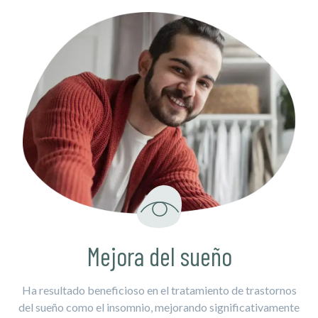
Mejora del sueño
Ha resultado beneficioso en el tratamiento de trastornos
del sueño como el insomnio, mejorando significativamente