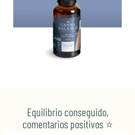
Equilibrio conseguido,
comentarios positivos ⭐️