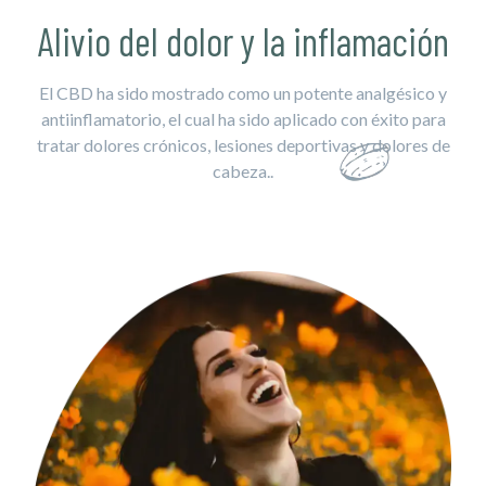
Alivio del dolor y la inflamación
El CBD ha sido mostrado como un potente analgésico y
antiinflamatorio, el cual ha sido aplicado con éxito para
tratar dolores crónicos, lesiones deportivas y dolores de
cabeza..