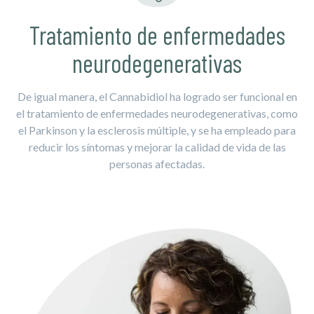
Tratamiento de enfermedades
neurodegenerativas
De igual manera, el Cannabidiol ha logrado ser funcional en
el tratamiento de enfermedades neurodegenerativas, como
el Parkinson y la esclerosis múltiple, y se ha empleado para
reducir los síntomas y mejorar la calidad de vida de las
personas afectadas.