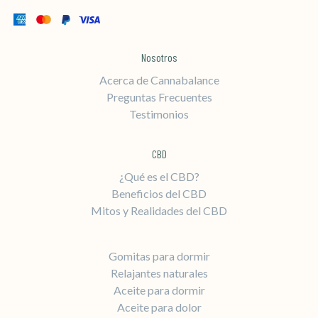
Nosotros
Acerca de Cannabalance
Preguntas Frecuentes
Testimonios
CBD
¿Qué es el CBD?
Beneficios del CBD
Mitos y Realidades del CBD
Gomitas para dormir
Relajantes naturales
Aceite para dormir
Aceite para dolor