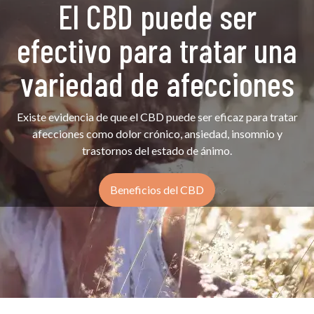
El CBD puede ser
efectivo para tratar una
variedad de afecciones
Existe evidencia de que el CBD puede ser eficaz para tratar
afecciones como dolor crónico, ansiedad, insomnio y
trastornos del estado de ánimo.
Beneficios del CBD