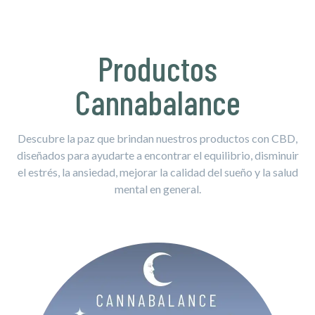
Productos
Cannabalance
Descubre la paz que brindan nuestros productos con CBD,
diseñados para ayudarte a encontrar el equilibrio, disminuir
el estrés, la ansiedad, mejorar la calidad del sueño y la salud
mental en general.