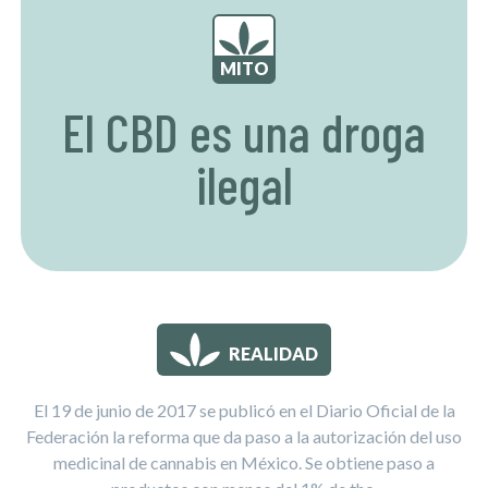
MITO
El CBD es una droga
ilegal
REALIDAD
El 19 de junio de 2017 se publicó en el Diario Oficial de la
Federación la reforma que da paso a la autorización del uso
medicinal de cannabis en México. Se obtiene paso a