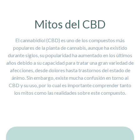
Mitos del CBD
El cannabidiol (CBD) es uno de los compuestos más
populares de la planta de cannabis, aunque ha existido
durante siglos, su popularidad ha aumentado en los últimos
años debido a su capacidad para tratar una gran variedad de
afecciones, desde dolores hasta trastornos del estado de
ánimo. Sin embargo, existe mucha confusión en torno al
CBD y su uso, por lo cual es importante comprender tanto
los mitos como las realidades sobre este compuesto.