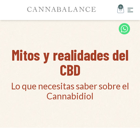
0
Mitos y realidades del
CBD
Lo que necesitas saber sobre el
Cannabidiol