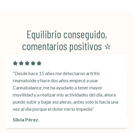
Equilibrio conseguido,
comentarios positivos ⭐️
“Desde hace 15 años me detectaron artritis
reumatoide y hace dos años empecé a usar
Cannabalance, me ha ayudado a tener mayor
movilidad y a realizar mis actividades del día, ahora
puedo subir y bajar escaleras, antes solo lo hacía una
vez al día porque el dolor me lo impedía”
Silvia Pérez.