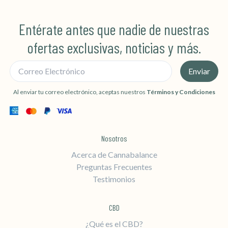
Entérate antes que nadie de nuestras
ofertas exclusivas, noticias y más.
Correo Electrónico
Enviar
Al enviar tu correo electrónico, aceptas nuestros
Términos y Condiciones
Nosotros
Acerca de Cannabalance
Preguntas Frecuentes
Testimonios
CBD
¿Qué es el CBD?