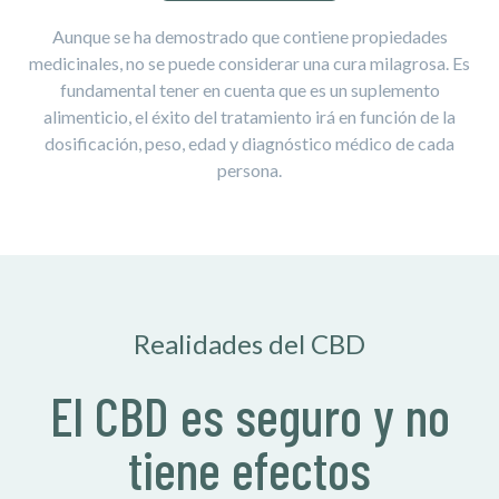
Aunque se ha demostrado que contiene propiedades
medicinales, no se puede considerar una cura milagrosa. Es
fundamental tener en cuenta que es un suplemento
alimenticio, el éxito del tratamiento irá en función de la
dosificación, peso, edad y diagnóstico médico de cada
persona.
Realidades del CBD
El CBD es seguro y no
tiene efectos