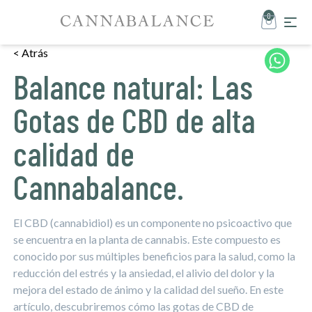
0
< Atrás
Balance natural: Las
Gotas de CBD de alta
calidad de
Cannabalance.
El CBD (cannabidiol) es un componente no psicoactivo que
se encuentra en la planta de cannabis. Este compuesto es
conocido por sus múltiples beneficios para la salud, como la
reducción del estrés y la ansiedad, el alivio del dolor y la
mejora del estado de ánimo y la calidad del sueño. En este
artículo, descubriremos cómo las gotas de CBD de