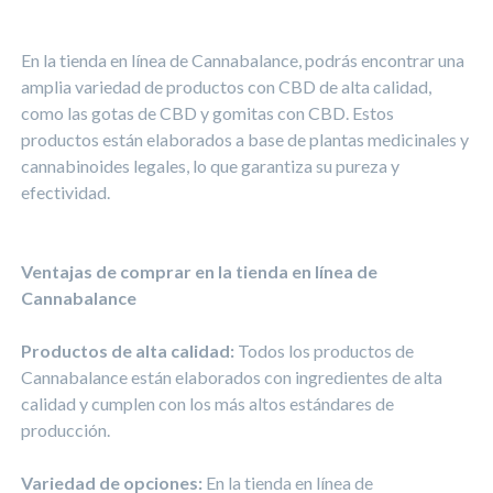
En la tienda en línea de Cannabalance, podrás encontrar una
amplia variedad de productos con CBD de alta calidad,
como las gotas de CBD y gomitas con CBD. Estos
productos están elaborados a base de plantas medicinales y
cannabinoides legales, lo que garantiza su pureza y
efectividad.
Ventajas de comprar en la tienda en línea de
Cannabalance
Productos de alta calidad:
Todos los productos de
Cannabalance están elaborados con ingredientes de alta
calidad y cumplen con los más altos estándares de
producción.
Variedad de opciones:
En la tienda en línea de