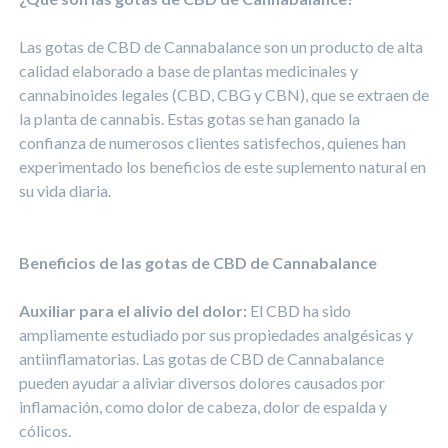
Las gotas de CBD de Cannabalance son un producto de alta
calidad elaborado a base de plantas medicinales y
cannabinoides legales (CBD, CBG y CBN), que se extraen de
la planta de cannabis. Estas gotas se han ganado la
confianza de numerosos clientes satisfechos, quienes han
experimentado los beneficios de este suplemento natural en
su vida diaria.
Beneficios de las gotas de CBD de Cannabalance
Auxiliar para el alivio del dolor:
El CBD ha sido
ampliamente estudiado por sus propiedades analgésicas y
antiinflamatorias. Las gotas de CBD de Cannabalance
pueden ayudar a aliviar diversos dolores causados por
inflamación, como dolor de cabeza, dolor de espalda y
cólicos.