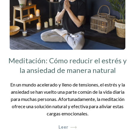
Meditación: Cómo reducir el estrés y
la ansiedad de manera natural
En un mundo acelerado y lleno de tensiones, el estrés y la
ansiedad se han vuelto una parte común de la vida diaria
para muchas personas. Afortunadamente, la meditación
ofrece una solución natural y efectiva para aliviar estas
cargas emocionales.
Leer