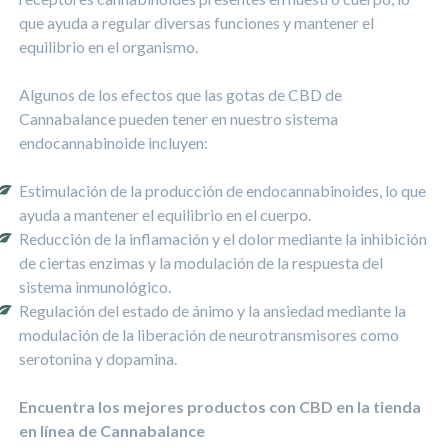
que ayuda a regular diversas funciones y mantener el
equilibrio en el organismo.
Algunos de los efectos que las gotas de CBD de
Cannabalance pueden tener en nuestro sistema
endocannabinoide incluyen:
Estimulación de la producción de endocannabinoides, lo que
ayuda a mantener el equilibrio en el cuerpo.
Reducción de la inflamación y el dolor mediante la inhibición
de ciertas enzimas y la modulación de la respuesta del
sistema inmunológico.
Regulación del estado de ánimo y la ansiedad mediante la
modulación de la liberación de neurotransmisores como
serotonina y dopamina.
Encuentra los mejores productos con CBD en la tienda
en línea de Cannabalance