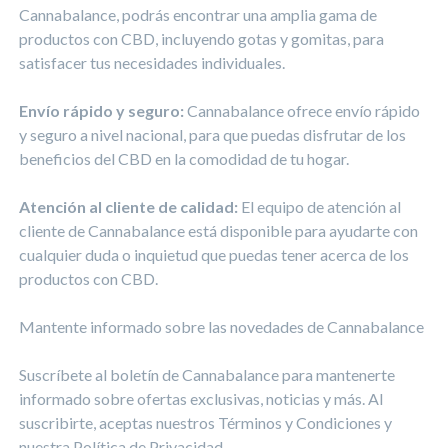
Cannabalance, podrás encontrar una amplia gama de
productos con CBD, incluyendo gotas y gomitas, para
satisfacer tus necesidades individuales.
Envío rápido y seguro:
Cannabalance ofrece envío rápido
y seguro a nivel nacional, para que puedas disfrutar de los
beneficios del CBD en la comodidad de tu hogar.
Atención al cliente de calidad:
El equipo de atención al
cliente de Cannabalance está disponible para ayudarte con
cualquier duda o inquietud que puedas tener acerca de los
productos con CBD.
Mantente informado sobre las novedades de Cannabalance
Suscríbete al boletín de Cannabalance para mantenerte
informado sobre ofertas exclusivas, noticias y más. Al
suscribirte, aceptas nuestros Términos y Condiciones y
nuestra Política de Privacidad.