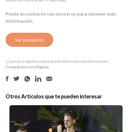
Ponte en contacto con nosotros para obtener más
información.
Ver productos
¿Conoces a alguien a quien pueda interesarle ésta información?
Compártele esta Página
Otros Artículos que te pueden interesar