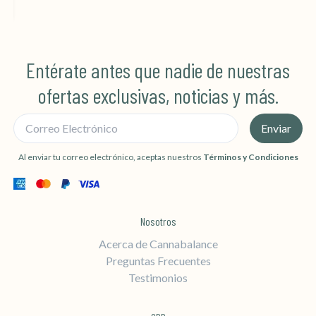
Entérate antes que nadie de nuestras
ofertas exclusivas, noticias y más.
Correo Electrónico
Enviar
Al enviar tu correo electrónico, aceptas nuestros
Términos y Condiciones
Nosotros
Acerca de Cannabalance
Preguntas Frecuentes
Testimonios