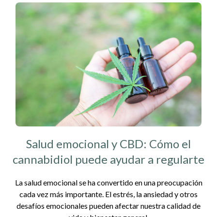
Salud emocional y CBD: Cómo el
cannabidiol puede ayudar a regularte
La salud emocional se ha convertido en una preocupación
cada vez más importante. El estrés, la ansiedad y otros
desafíos emocionales pueden afectar nuestra calidad de