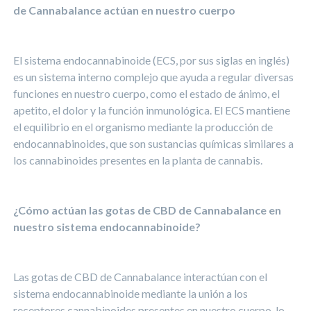
de Cannabalance actúan en nuestro cuerpo
El sistema endocannabinoide (ECS, por sus siglas en inglés)
es un sistema interno complejo que ayuda a regular diversas
funciones en nuestro cuerpo, como el estado de ánimo, el
apetito, el dolor y la función inmunológica. El ECS mantiene
el equilibrio en el organismo mediante la producción de
endocannabinoides, que son sustancias químicas similares a
los cannabinoides presentes en la planta de cannabis.
¿Cómo actúan las gotas de CBD de Cannabalance en
nuestro sistema endocannabinoide?
Las gotas de CBD de Cannabalance interactúan con el
sistema endocannabinoide mediante la unión a los
receptores cannabinoides presentes en nuestro cuerpo, lo