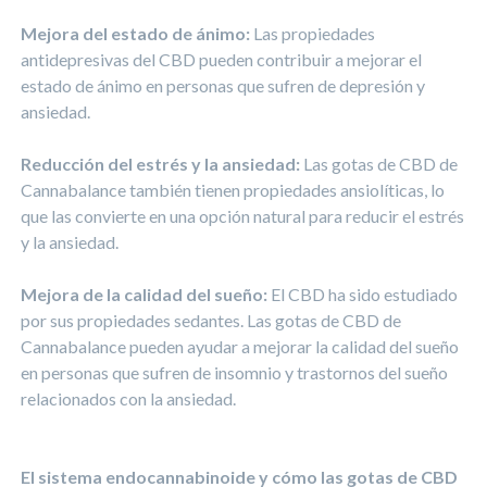
Mejora del estado de ánimo:
Las propiedades
antidepresivas del CBD pueden contribuir a mejorar el
estado de ánimo en personas que sufren de depresión y
ansiedad.
Reducción del estrés y la ansiedad:
Las gotas de CBD de
Cannabalance también tienen propiedades ansiolíticas, lo
que las convierte en una opción natural para reducir el estrés
y la ansiedad.
Mejora de la calidad del sueño:
El CBD ha sido estudiado
por sus propiedades sedantes. Las gotas de CBD de
Cannabalance pueden ayudar a mejorar la calidad del sueño
en personas que sufren de insomnio y trastornos del sueño
relacionados con la ansiedad.
El sistema endocannabinoide y cómo las gotas de CBD