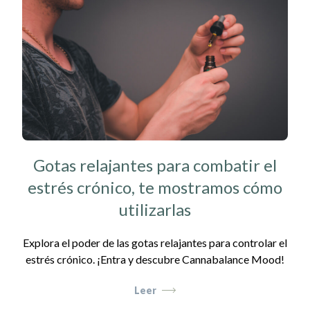
Gotas relajantes para combatir el
estrés crónico, te mostramos cómo
utilizarlas
Explora el poder de las gotas relajantes para controlar el
estrés crónico. ¡Entra y descubre Cannabalance Mood!
Leer