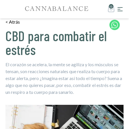
0
< Atrás
CBD para combatir el
estrés
El corazón se acelera, la mente se agiliza y los músculos se
tensan, son reacciones naturales que realiza tu cuerpo para
estar alerta, pero ¿Imagina estar así todo el tiempo? Suena a
algo que no quieres pasar, por eso, combatir el estrés es dar
un respiro a tu cuerpo para sanarlo.