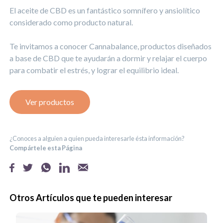
El aceite de CBD es un fantástico somnífero y ansiolítico
considerado como producto natural.
Te invitamos a conocer Cannabalance, productos diseñados
a base de CBD que te ayudarán a dormir y relajar el cuerpo
para combatir el estrés, y lograr el equilibrio ideal.
Ver productos
¿Conoces a alguien a quien pueda interesarle ésta información?
Compártele esta Página
Otros Artículos que te pueden interesar