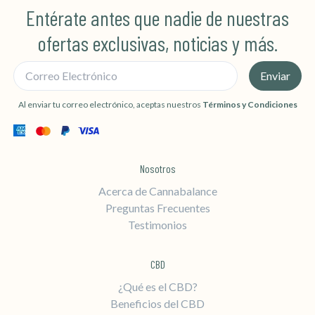
Entérate antes que nadie de nuestras
ofertas exclusivas, noticias y más.
Correo Electrónico
Enviar
Al enviar tu correo electrónico, aceptas nuestros
Términos y Condiciones
Nosotros
Acerca de Cannabalance
Preguntas Frecuentes
Testimonios
CBD
¿Qué es el CBD?
Beneficios del CBD