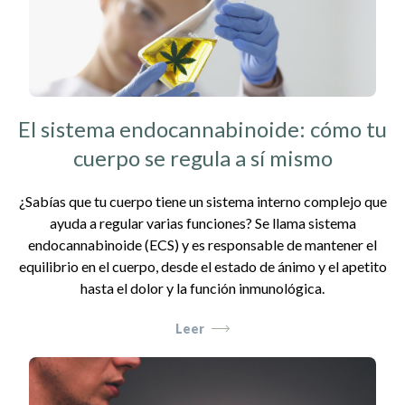
El sistema endocannabinoide: cómo tu
cuerpo se regula a sí mismo
¿Sabías que tu cuerpo tiene un sistema interno complejo que
ayuda a regular varias funciones? Se llama sistema
endocannabinoide (ECS) y es responsable de mantener el
equilibrio en el cuerpo, desde el estado de ánimo y el apetito
hasta el dolor y la función inmunológica.
Leer