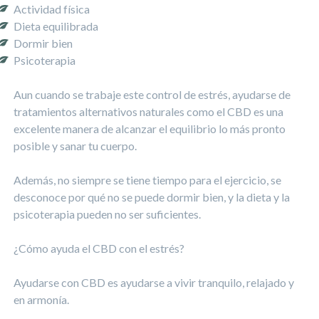
Actividad física
Dieta equilibrada
Dormir bien
Psicoterapia
Aun cuando se trabaje este control de estrés, ayudarse de
tratamientos alternativos naturales como el CBD es una
excelente manera de alcanzar el equilibrio lo más pronto
posible y sanar tu cuerpo.
Además, no siempre se tiene tiempo para el ejercicio, se
desconoce por qué no se puede dormir bien, y la dieta y la
psicoterapia pueden no ser suficientes.
¿Cómo ayuda el CBD con el estrés?
Ayudarse con CBD es ayudarse a vivir tranquilo, relajado y
en armonía.