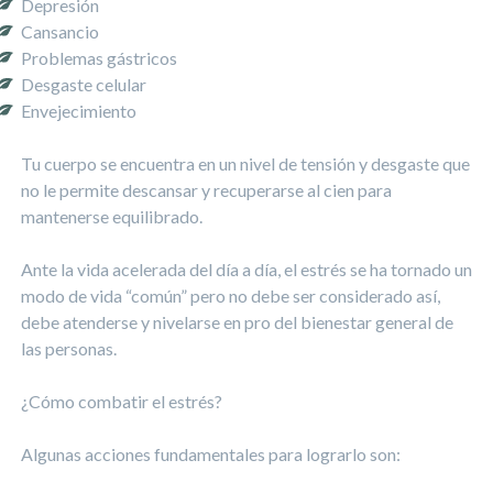
Depresión
Cansancio
Problemas gástricos
Desgaste celular
Envejecimiento
Tu cuerpo se encuentra en un nivel de tensión y desgaste que
no le permite descansar y recuperarse al cien para
mantenerse equilibrado.
Ante la vida acelerada del día a día, el estrés se ha tornado un
modo de vida “común” pero no debe ser considerado así,
debe atenderse y nivelarse en pro del bienestar general de
las personas.
¿Cómo combatir el estrés?
Algunas acciones fundamentales para lograrlo son: