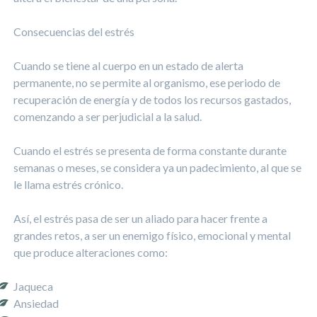
Consecuencias del estrés
Cuando se tiene al cuerpo en un estado de alerta
permanente, no se permite al organismo, ese periodo de
recuperación de energía y de todos los recursos gastados,
comenzando a ser perjudicial a la salud.
Cuando el estrés se presenta de forma constante durante
semanas o meses, se considera ya un padecimiento, al que se
le llama estrés crónico.
Así, el estrés pasa de ser un aliado para hacer frente a
grandes retos, a ser un enemigo físico, emocional y mental
que produce alteraciones como:
Jaqueca
Ansiedad