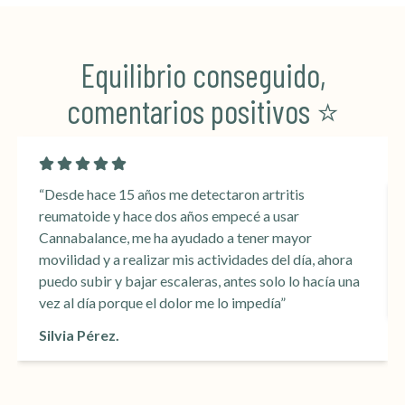
Equilibrio conseguido,
comentarios positivos ⭐️
“Desde hace 15 años me detectaron artritis
reumatoide y hace dos años empecé a usar
Cannabalance, me ha ayudado a tener mayor
movilidad y a realizar mis actividades del día, ahora
puedo subir y bajar escaleras, antes solo lo hacía una
vez al día porque el dolor me lo impedía”
Silvia Pérez.