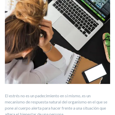
El estrés no es un padecimiento en sí mismo, es un
mecanismo de respuesta natural del organismo en el que se
pone al cuerpo alerta para hacer frente a una situación que
altera el bienestar de una persona.